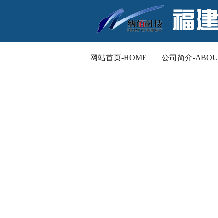
网站首页-HOME
公司简介-ABOU