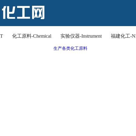
T
化工原料-Chemical
实验仪器-Instrument
福建化工-N