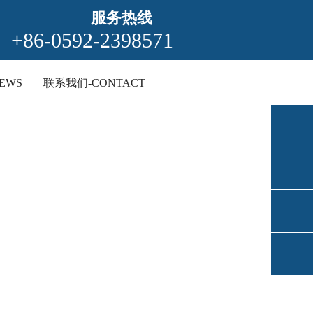
服务热线
+86-0592-2398571
EWS
联系我们-CONTACT