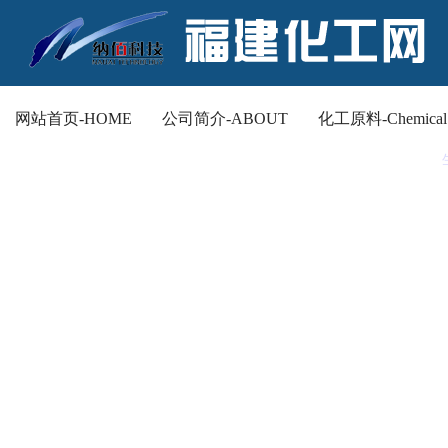
网站首页-HOME
公司简介-ABOUT
化工原料-Chemical